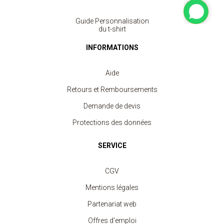
Guide Personnalisation
du t-shirt
INFORMATIONS
Aide
Retours et Remboursements
Demande de devis
Protections des données
SERVICE
CGV
Mentions légales
Partenariat web
Offres d'emploi