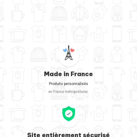
Made in France
Produits personnalisés
en France métropolitaine.
Site entièrement sécurisé