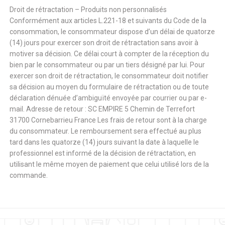
Droit de rétractation – Produits non personnalisés
Conformément aux articles L.221-18 et suivants du Code de la
consommation, le consommateur dispose d’un délai de quatorze
(14) jours pour exercer son droit de rétractation sans avoir à
motiver sa décision. Ce délai court à compter de la réception du
bien par le consommateur ou par un tiers désigné par lui. Pour
exercer son droit de rétractation, le consommateur doit notifier
sa décision au moyen du formulaire de rétractation ou de toute
déclaration dénuée d’ambiguïté envoyée par courrier ou par e-
mail. Adresse de retour : SC EMPIRE 5 Chemin de Terrefort
31700 Cornebarrieu France Les frais de retour sont à la charge
du consommateur. Le remboursement sera effectué au plus
tard dans les quatorze (14) jours suivant la date à laquelle le
professionnel est informé de la décision de rétractation, en
utilisant le même moyen de paiement que celui utilisé lors de la
commande.