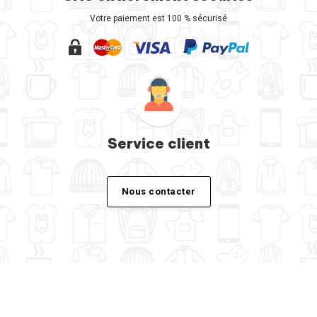
Votre paiement est 100 % sécurisé
Service client
Nous contacter