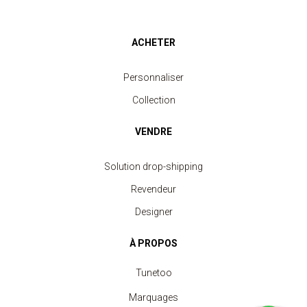
ACHETER
Personnaliser
Collection
VENDRE
Solution drop-shipping
Revendeur
Designer
À PROPOS
Tunetoo
Marquages