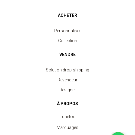
ACHETER
Personnaliser
Collection
VENDRE
Solution drop-shipping
Revendeur
Designer
À PROPOS
Tunetoo
Marquages