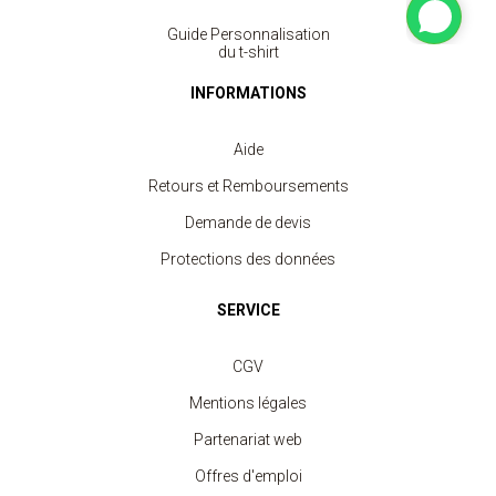
Guide Personnalisation
du t-shirt
INFORMATIONS
Aide
Retours et Remboursements
Demande de devis
Protections des données
SERVICE
CGV
Mentions légales
Partenariat web
Offres d'emploi