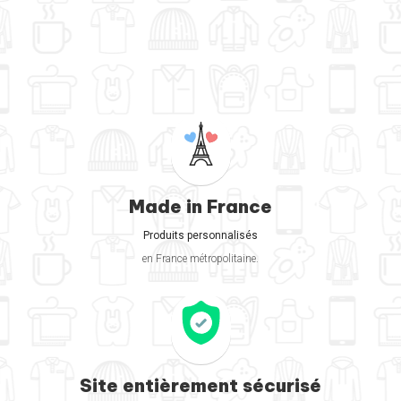
Made in France
Produits personnalisés
en France métropolitaine.
Site entièrement sécurisé