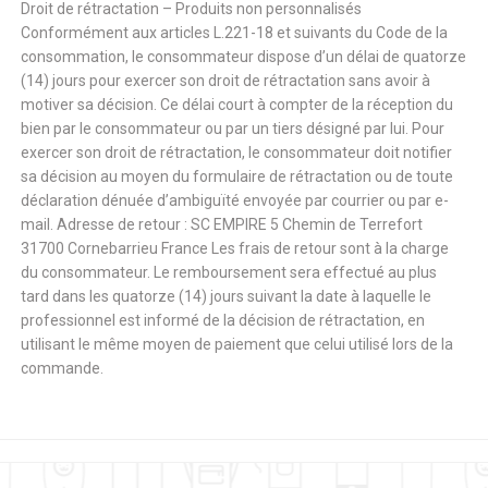
Droit de rétractation – Produits non personnalisés
Conformément aux articles L.221-18 et suivants du Code de la
consommation, le consommateur dispose d’un délai de quatorze
(14) jours pour exercer son droit de rétractation sans avoir à
motiver sa décision. Ce délai court à compter de la réception du
bien par le consommateur ou par un tiers désigné par lui. Pour
exercer son droit de rétractation, le consommateur doit notifier
sa décision au moyen du formulaire de rétractation ou de toute
déclaration dénuée d’ambiguïté envoyée par courrier ou par e-
mail. Adresse de retour : SC EMPIRE 5 Chemin de Terrefort
31700 Cornebarrieu France Les frais de retour sont à la charge
du consommateur. Le remboursement sera effectué au plus
tard dans les quatorze (14) jours suivant la date à laquelle le
professionnel est informé de la décision de rétractation, en
utilisant le même moyen de paiement que celui utilisé lors de la
commande.