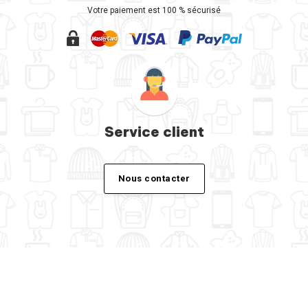
Votre paiement est 100 % sécurisé
Service client
Nous contacter