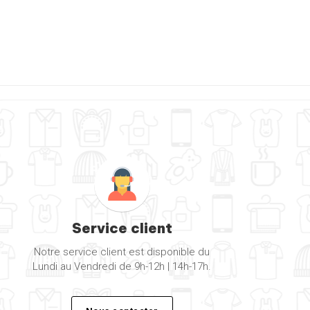
Service client
Notre service client est disponible du
Lundi au Vendredi de 9h-12h | 14h-17h.