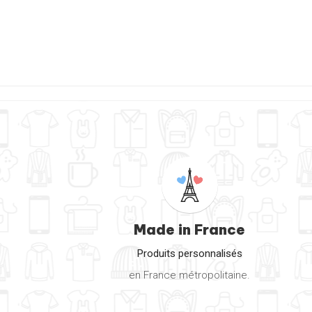
Made in France
Produits personnalisés
en France métropolitaine.