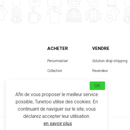
ACHETER
VENDRE
Personnaliser
Solution drop-shipping
Collection
Revendeur
Designer
OK
Afin de vous proposer le meilleur service
possible, Tunetoo utilise des cookies. En
continuant de naviguer sur le site, vous
déclarez accepter leur utilisation.
en savoir plus