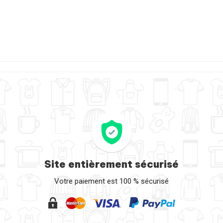
Site entièrement sécurisé
Votre paiement est 100 % sécurisé