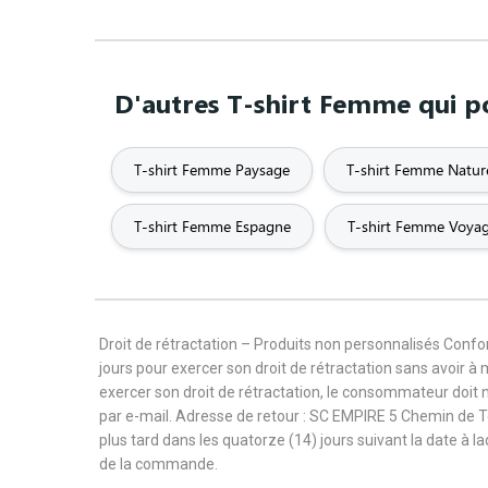
D'autres T-shirt Femme qui po
T-shirt Femme Paysage
T-shirt Femme Natur
T-shirt Femme Espagne
T-shirt Femme Voya
Droit de rétractation – Produits non personnalisés Con
jours pour exercer son droit de rétractation sans avoir à
exercer son droit de rétractation, le consommateur doit 
par e-mail. Adresse de retour : SC EMPIRE 5 Chemin de 
plus tard dans les quatorze (14) jours suivant la date à l
de la commande.