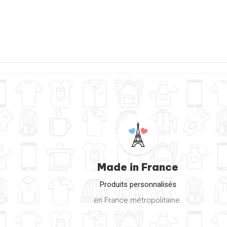
Made in France
Produits personnalisés
en France métropolitaine.