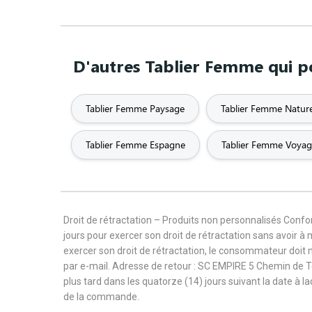
D'autres Tablier Femme qui po
Tablier Femme Paysage
Tablier Femme Natur
Tablier Femme Espagne
Tablier Femme Voya
Droit de rétractation – Produits non personnalisés Con
jours pour exercer son droit de rétractation sans avoir à
exercer son droit de rétractation, le consommateur doit 
par e-mail. Adresse de retour : SC EMPIRE 5 Chemin de 
plus tard dans les quatorze (14) jours suivant la date à l
de la commande.