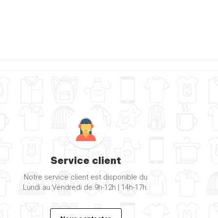
Service client
Notre service client est disponible du
Lundi au Vendredi de 9h-12h | 14h-17h.