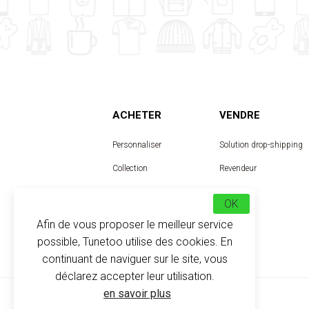
ACHETER
VENDRE
Personnaliser
Solution drop-shipping
Collection
Revendeur
Designer
OK
Afin de vous proposer le meilleur service
possible, Tunetoo utilise des cookies. En
continuant de naviguer sur le site, vous
déclarez accepter leur utilisation.
en savoir plus