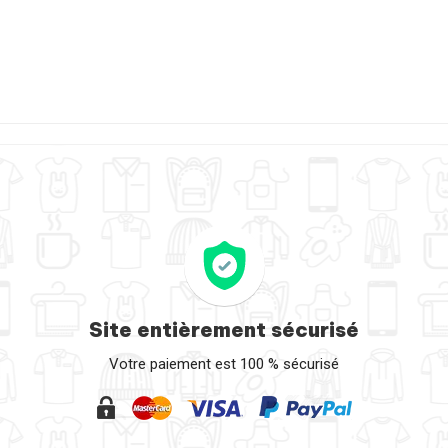
Site entièrement sécurisé
Votre paiement est 100 % sécurisé