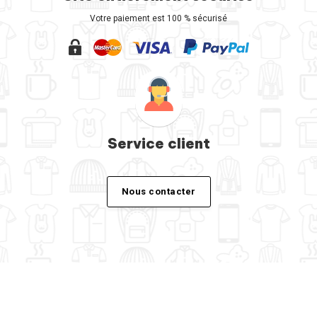
Votre paiement est 100 % sécurisé
Service client
Nous contacter