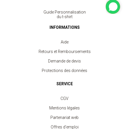
Guide Personnalisation
du t-shirt
INFORMATIONS
Aide
Retours et Remboursements
Demande de devis
Protections des données
SERVICE
CGV
Mentions légales
Partenariat web
Offres d'emploi