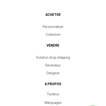
ACHETER
Personnaliser
Collection
VENDRE
Solution drop-shipping
Revendeur
Designer
À PROPOS
Tunetoo
Marquages