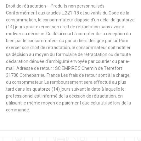
Droit de rétractation – Produits non personnalisés
Conformément aux articles L.221-18 et suivants du Code de la
consommation, le consommateur dispose d’un délai de quatorze
(14) jours pour exercer son droit de rétractation sans avoir à
motiver sa décision. Ce délai court à compter de la réception du
bien par le consommateur ou par un tiers désigné par lui. Pour
exercer son droit de rétractation, le consommateur doit notifier
sa décision au moyen du formulaire de rétractation ou de toute
déclaration dénuée d’ambiguïté envoyée par courrier ou par e-
mail. Adresse de retour : SC EMPIRE 5 Chemin de Terrefort
31700 Cornebarrieu France Les frais de retour sont à la charge
du consommateur. Le remboursement sera effectué au plus
tard dans les quatorze (14) jours suivant la date à laquelle le
professionnel est informé de la décision de rétractation, en
utilisant le même moyen de paiement que celui utilisé lors de la
commande.