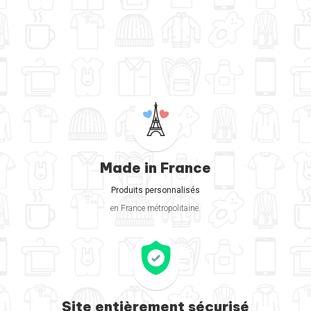
Made in France
Produits personnalisés
en France métropolitaine.
Site entièrement sécurisé