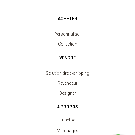
ACHETER
Personnaliser
Collection
VENDRE
Solution drop-shipping
Revendeur
Designer
À PROPOS
Tunetoo
Marquages