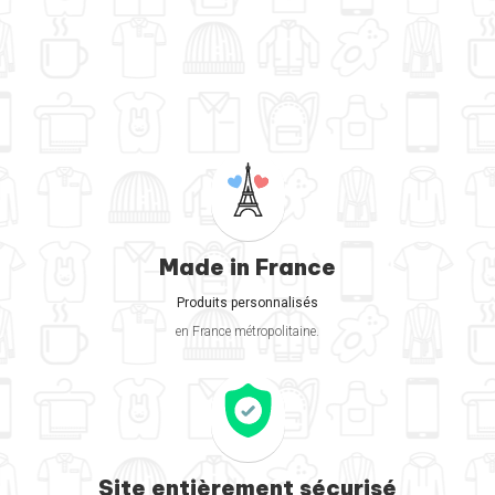
Made in France
Produits personnalisés
en France métropolitaine.
Site entièrement sécurisé