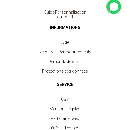
Guide Personnalisation
du t-shirt
INFORMATIONS
Aide
Retours et Remboursements
Demande de devis
Protections des données
SERVICE
CGV
Mentions légales
Partenariat web
Offres d'emploi