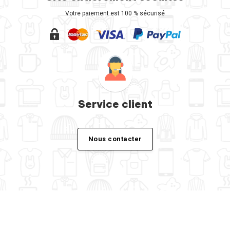
Votre paiement est 100 % sécurisé
Service client
Nous contacter