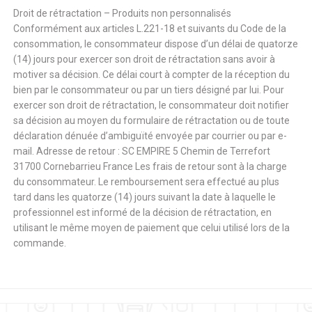
Droit de rétractation – Produits non personnalisés
Conformément aux articles L.221-18 et suivants du Code de la
consommation, le consommateur dispose d’un délai de quatorze
(14) jours pour exercer son droit de rétractation sans avoir à
motiver sa décision. Ce délai court à compter de la réception du
bien par le consommateur ou par un tiers désigné par lui. Pour
exercer son droit de rétractation, le consommateur doit notifier
sa décision au moyen du formulaire de rétractation ou de toute
déclaration dénuée d’ambiguïté envoyée par courrier ou par e-
mail. Adresse de retour : SC EMPIRE 5 Chemin de Terrefort
31700 Cornebarrieu France Les frais de retour sont à la charge
du consommateur. Le remboursement sera effectué au plus
tard dans les quatorze (14) jours suivant la date à laquelle le
professionnel est informé de la décision de rétractation, en
utilisant le même moyen de paiement que celui utilisé lors de la
commande.