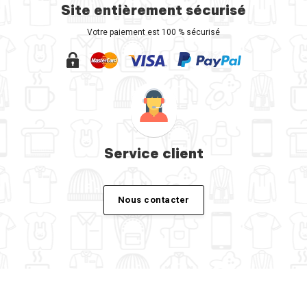
Site entièrement sécurisé
Votre paiement est 100 % sécurisé
Service client
Nous contacter