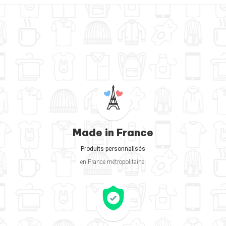
Made in France
Produits personnalisés
en France métropolitaine.