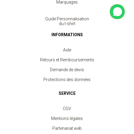
Marquages
Guide Personnalisation
du t-shirt
INFORMATIONS
Aide
Retours et Remboursements
Demande de devis
Protections des données
SERVICE
CGV
Mentions légales
Partenariat web