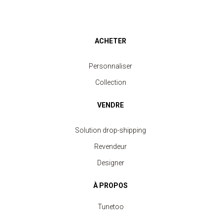
ACHETER
Personnaliser
Collection
VENDRE
Solution drop-shipping
Revendeur
Designer
À PROPOS
Tunetoo