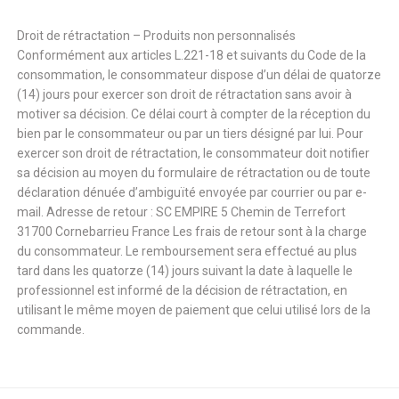
Droit de rétractation – Produits non personnalisés
Conformément aux articles L.221-18 et suivants du Code de la
consommation, le consommateur dispose d’un délai de quatorze
(14) jours pour exercer son droit de rétractation sans avoir à
motiver sa décision. Ce délai court à compter de la réception du
bien par le consommateur ou par un tiers désigné par lui. Pour
exercer son droit de rétractation, le consommateur doit notifier
sa décision au moyen du formulaire de rétractation ou de toute
déclaration dénuée d’ambiguïté envoyée par courrier ou par e-
mail. Adresse de retour : SC EMPIRE 5 Chemin de Terrefort
31700 Cornebarrieu France Les frais de retour sont à la charge
du consommateur. Le remboursement sera effectué au plus
tard dans les quatorze (14) jours suivant la date à laquelle le
professionnel est informé de la décision de rétractation, en
utilisant le même moyen de paiement que celui utilisé lors de la
commande.