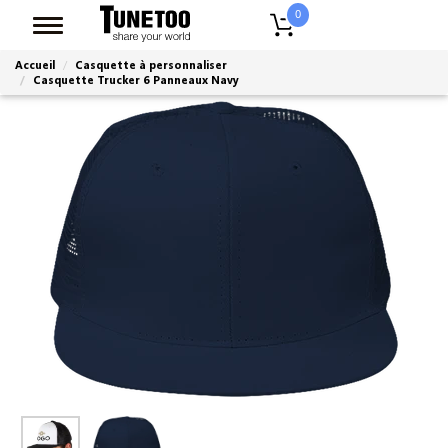
0
Accueil
Casquette à personnaliser
Casquette Trucker 6 Panneaux Navy