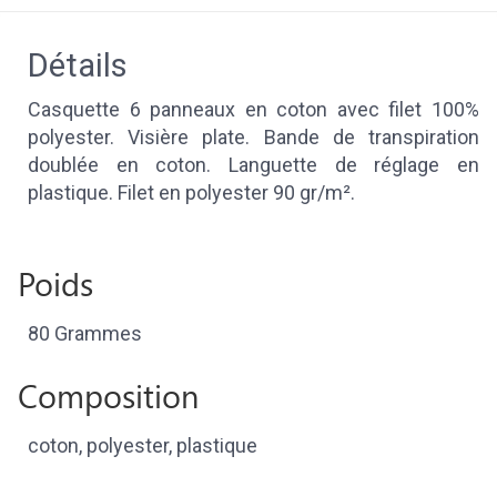
Détails
Casquette 6 panneaux en coton avec filet 100%
polyester. Visière plate. Bande de transpiration
doublée en coton. Languette de réglage en
plastique. Filet en polyester 90 gr/m².
Poids
80 Grammes
Composition
coton, polyester, plastique