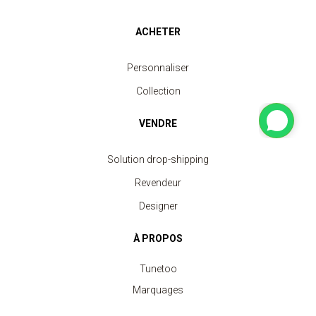
ACHETER
Personnaliser
Collection
VENDRE
Solution drop-shipping
Revendeur
Designer
À PROPOS
Tunetoo
Marquages