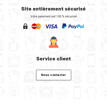
Site entièrement sécurisé
Votre paiement est 100 % sécurisé
Service client
Nous contacter