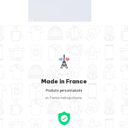
Made in France
Produits personnalisés
en France métropolitaine.