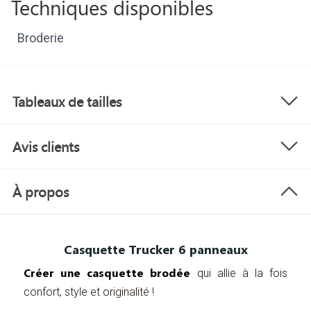
Techniques disponibles
Broderie
Tableaux de tailles
Avis clients
À propos
Casquette Trucker 6 panneaux
Créer une casquette brodée
qui allie à la fois
confort, style et originalité !