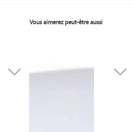
Vous aimerez peut-être aussi