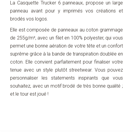
La Casquette Trucker 6 panneaux, propose un large
panneau avant pour y imprimés vos créations et
brodés vos logos.
Elle est composée de panneaux au coton grammage
de 255g/m², avec un filet en 100% polyester, qui vous
permet une bonne aération de votre tête et un confort
suprême grâce à la bande de transpiration doublée en
coton. Elle convient parfaitement pour finaliser votre
tenue avec un style plutôt streetwear. Vous pouvez
personnaliser les statements inspirants que vous
souhaitez, avec un motif brodé de très bonne qualité ;
et le tour est joué !