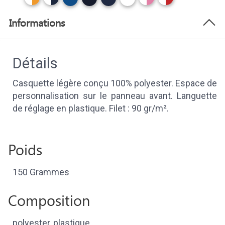
Informations
Détails
Casquette légère conçu 100% polyester. Espace de
personnalisation sur le panneau avant. Languette
de réglage en plastique. Filet : 90 gr/m².
Poids
150 Grammes
Composition
polyester, plastique