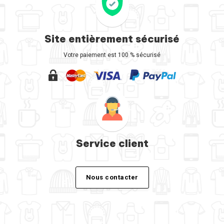
Site entièrement sécurisé
Votre paiement est 100 % sécurisé
Service client
Nous contacter