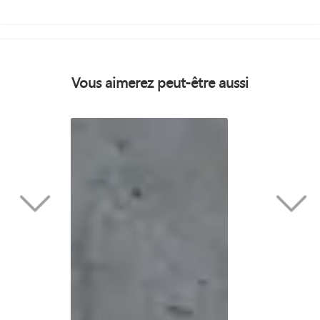
Vous aimerez peut-être aussi