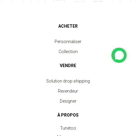
ACHETER
Personnaliser
Collection
VENDRE
Solution drop-shipping
Revendeur
Designer
À PROPOS
Tunetoo