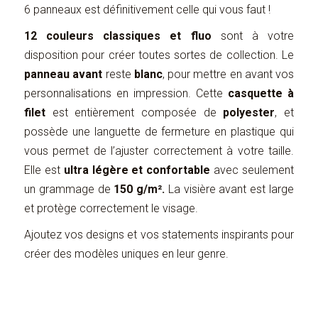
6 panneaux est définitivement celle qui vous faut !
12 couleurs classiques et fluo
sont à votre
disposition pour créer toutes sortes de collection. Le
panneau avant
reste
blanc
, pour mettre en avant vos
personnalisations en impression. Cette
casquette à
filet
est entièrement composée de
polyester
, et
possède une languette de fermeture en plastique qui
vous permet de l’ajuster correctement à votre taille.
Elle est
ultra légère et confortable
avec seulement
un grammage de
150 g/m².
La visière avant est large
et protège correctement le visage.
Ajoutez vos designs et vos statements inspirants pour
créer des modèles uniques en leur genre.