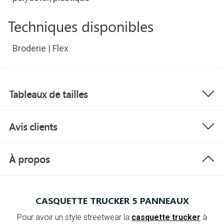
Techniques disponibles
Broderie | Flex
Tableaux de tailles
Avis clients
À propos
CASQUETTE TRUCKER 5 PANNEAUX
Pour avoir un style streetwear la
casquette trucker
à