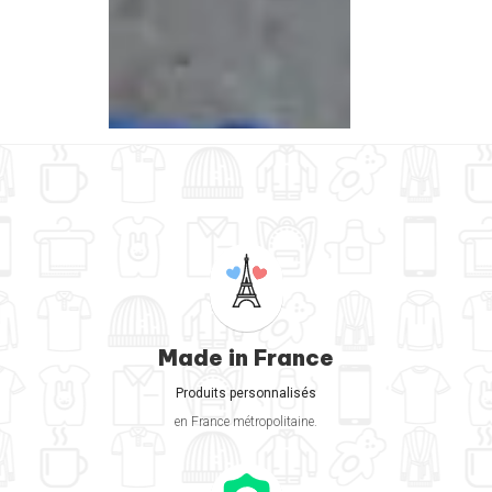
Made in France
Produits personnalisés
en France métropolitaine.