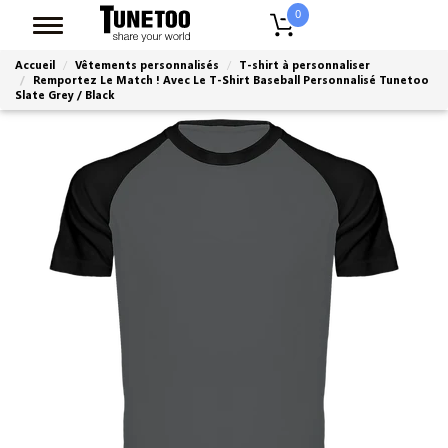
0
Accueil
Vêtements personnalisés
T-shirt à personnaliser
Remportez Le Match ! Avec Le T-Shirt Baseball Personnalisé Tunetoo
Slate Grey / Black