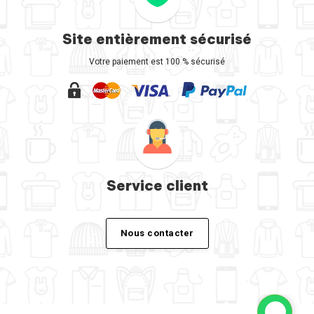
Site entièrement sécurisé
Votre paiement est 100 % sécurisé
Service client
Nous contacter