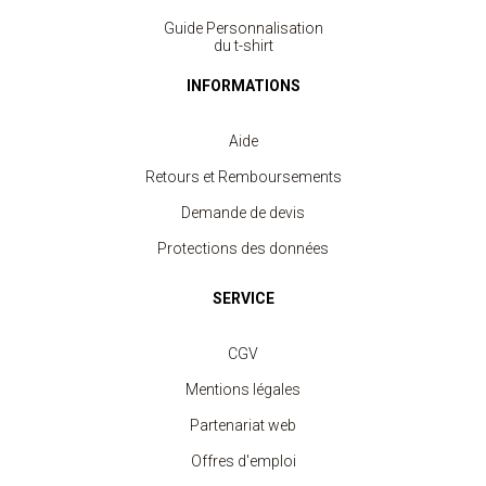
Guide Personnalisation
du t-shirt
INFORMATIONS
Aide
Retours et Remboursements
Demande de devis
Protections des données
SERVICE
CGV
Mentions légales
Partenariat web
Offres d'emploi