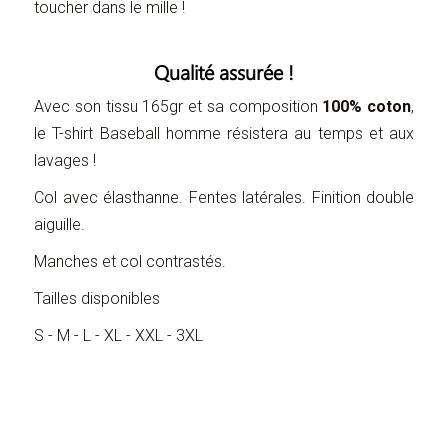
toucher dans le mille !
Qualité assurée !
Avec son tissu 165gr et sa composition
100% coton
,
le T-shirt Baseball homme résistera au temps et aux
lavages !
Col avec élasthanne. Fentes latérales. Finition double
aiguille.
Manches et col contrastés.
Tailles disponibles
S - M - L - XL - XXL - 3XL