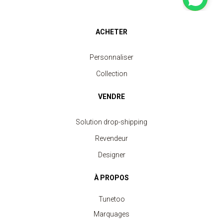
ACHETER
Personnaliser
Collection
VENDRE
Solution drop-shipping
Revendeur
Designer
À PROPOS
Tunetoo
Marquages