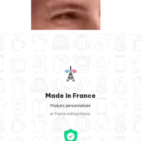
Made in France
Produits personnalisés
en France métropolitaine.