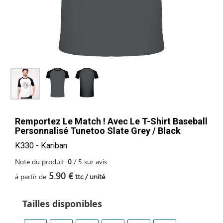
Remportez Le Match ! Avec Le T-Shirt Baseball
Personnalisé Tunetoo Slate Grey / Black
K330 - Kariban
Note du produit:
0
/
5
sur
avis
5.90 €
à partir de
ttc / unité
Tailles disponibles