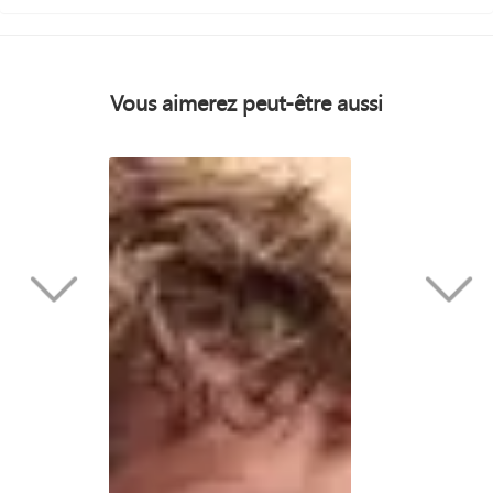
Vous aimerez peut-être aussi