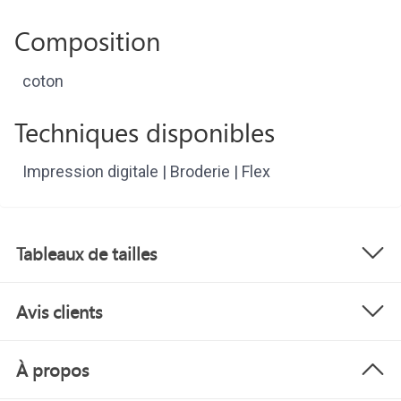
Composition
coton
Techniques disponibles
Impression digitale | Broderie | Flex
Tableaux de tailles
Avis clients
À propos