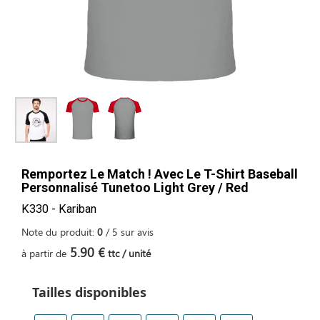
Remportez Le Match ! Avec Le T-Shirt Baseball
Personnalisé Tunetoo Light Grey / Red
K330 - Kariban
Note du produit:
0
/
5
sur
avis
5.90 €
à partir de
ttc / unité
Tailles disponibles