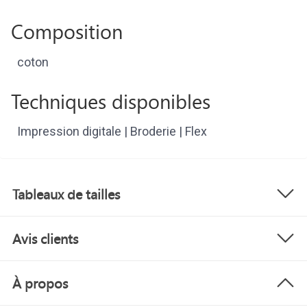
Composition
coton
Techniques disponibles
Impression digitale | Broderie | Flex
Tableaux de tailles
Avis clients
À propos