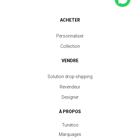
ACHETER
Personnaliser
Collection
VENDRE
Solution drop-shipping
Revendeur
Designer
À PROPOS
Tunetoo
Marquages