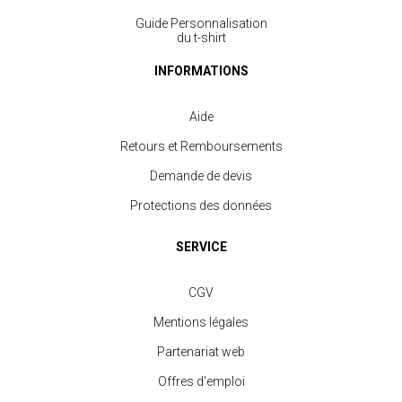
Guide Personnalisation
du t-shirt
INFORMATIONS
Aide
Retours et Remboursements
Demande de devis
Protections des données
SERVICE
CGV
Mentions légales
Partenariat web
Offres d'emploi