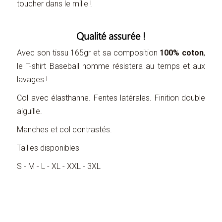
toucher dans le mille !
Qualité assurée !
Avec son tissu 165gr et sa composition
100% coton
,
le T-shirt Baseball homme résistera au temps et aux
lavages !
Col avec élasthanne. Fentes latérales. Finition double
aiguille.
Manches et col contrastés.
Tailles disponibles
S - M - L - XL - XXL - 3XL