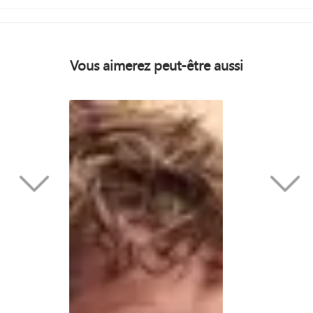
Vous aimerez peut-être aussi