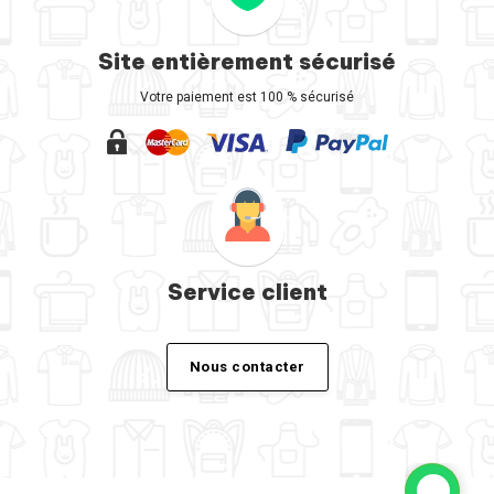
Site entièrement sécurisé
Votre paiement est 100 % sécurisé
Service client
Nous contacter