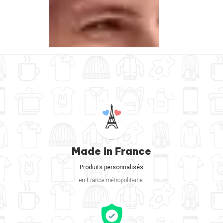
Made in France
Produits personnalisés
en France métropolitaine.