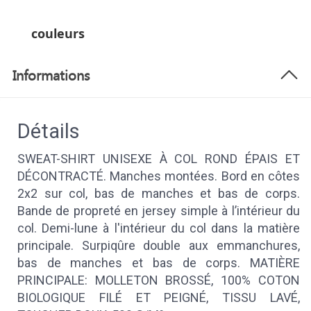
couleurs
Informations
Détails
SWEAT-SHIRT UNISEXE À COL ROND ÉPAIS ET
DÉCONTRACTÉ. Manches montées. Bord en côtes
2x2 sur col, bas de manches et bas de corps.
Bande de propreté en jersey simple à l’intérieur du
col. Demi-lune à l'intérieur du col dans la matière
principale. Surpiqûre double aux emmanchures,
bas de manches et bas de corps. MATIÈRE
PRINCIPALE: MOLLETON BROSSÉ, 100% COTON
BIOLOGIQUE FILÉ ET PEIGNÉ, TISSU LAVÉ,