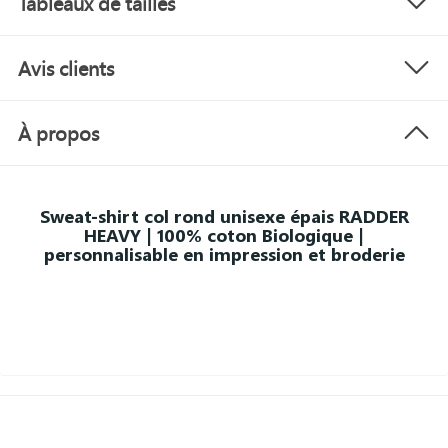
Tableaux de tailles
Avis clients
À propos
Sweat-shirt col rond unisexe épais RADDER
HEAVY | 100% coton Biologique |
personnalisable en impression et broderie