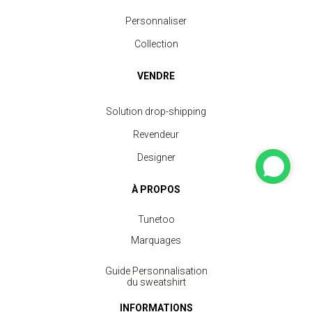
Personnaliser
Collection
VENDRE
Solution drop-shipping
Revendeur
Designer
À PROPOS
Tunetoo
Marquages
Guide Personnalisation
du sweatshirt
INFORMATIONS