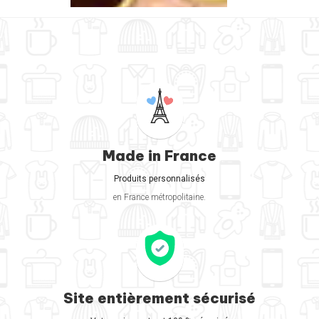
Made in France
Produits personnalisés
en France métropolitaine.
Site entièrement sécurisé