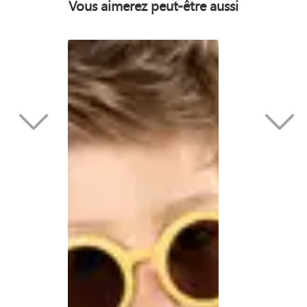
Vous aimerez peut-être aussi