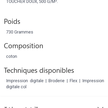
TOUCHER DOUX, 500 G/M².
Poids
730 Grammes
Composition
coton
Techniques disponibles
Impression digitale | Broderie | Flex | Impression
digitale col