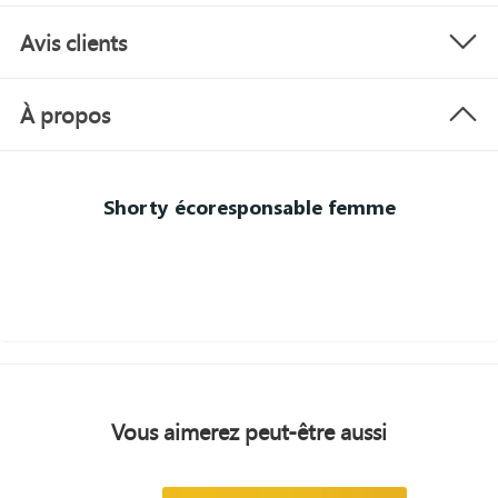
Avis clients
À propos
Shorty écoresponsable femme
Vous aimerez peut-être aussi