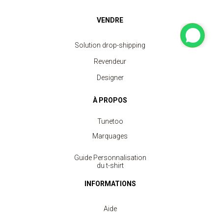
VENDRE
Solution drop-shipping
Revendeur
Designer
À PROPOS
Tunetoo
Marquages
Guide Personnalisation
du t-shirt
INFORMATIONS
Aide