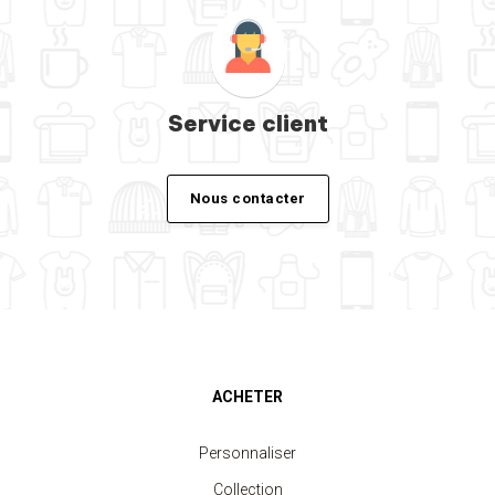
Service client
Nous contacter
ACHETER
Personnaliser
Collection