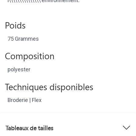
l\\\\\\\\\\\\\\\'environnement.
Poids
75 Grammes
Composition
polyester
Techniques disponibles
Broderie | Flex
Tableaux de tailles