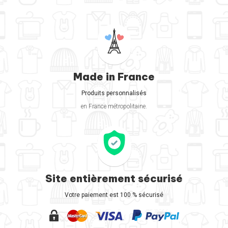
Made in France
Produits personnalisés
en France métropolitaine.
Site entièrement sécurisé
Votre paiement est 100 % sécurisé