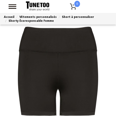
0
Accueil
Vêtements personnalisés
Short à personnaliser
Shorty Écoresponsable Femme