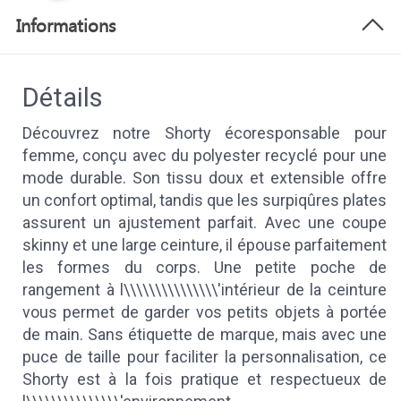
Informations
Détails
Découvrez notre Shorty écoresponsable pour
femme, conçu avec du polyester recyclé pour une
mode durable. Son tissu doux et extensible offre
un confort optimal, tandis que les surpiqûres plates
assurent un ajustement parfait. Avec une coupe
skinny et une large ceinture, il épouse parfaitement
les formes du corps. Une petite poche de
rangement à l\\\\\\\\\\\\\\\'intérieur de la ceinture
vous permet de garder vos petits objets à portée
de main. Sans étiquette de marque, mais avec une
puce de taille pour faciliter la personnalisation, ce
Shorty est à la fois pratique et respectueux de