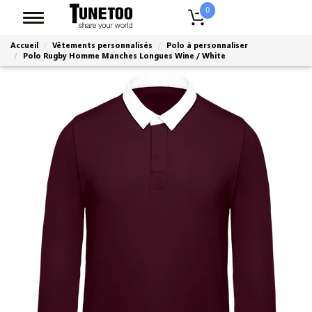
0
Accueil
Vêtements personnalisés
Polo à personnaliser
Polo Rugby Homme Manches Longues Wine / White