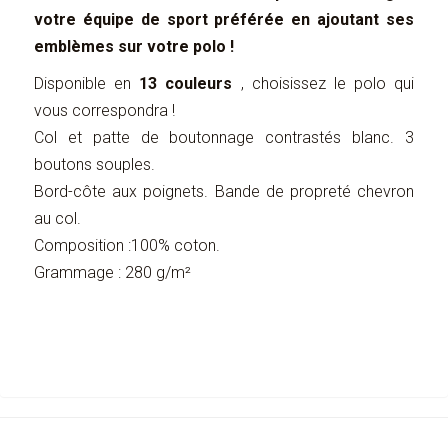
votre équipe de sport préférée en ajoutant ses
emblèmes sur votre polo !
Disponible en
13 couleurs
, choisissez le polo qui
vous correspondra !
Col et patte de boutonnage contrastés blanc. 3
boutons souples.
Bord-côte aux poignets. Bande de propreté chevron
au col.
Composition :100% coton.
Grammage : 280 g/m²