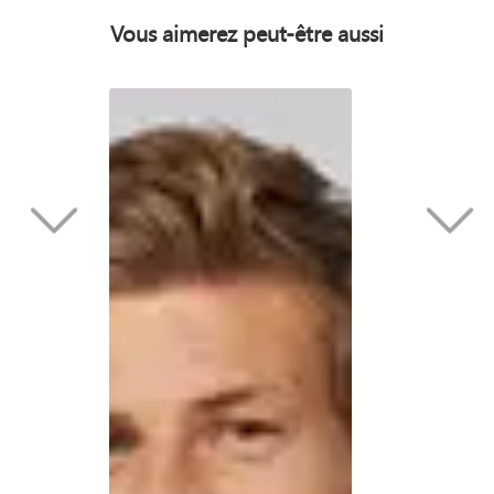
Vous aimerez peut-être aussi