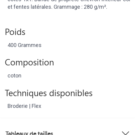
et fentes latérales. Grammage : 280 g/m².
Poids
400 Grammes
Composition
coton
Techniques disponibles
Broderie | Flex
Tableaux de tailles