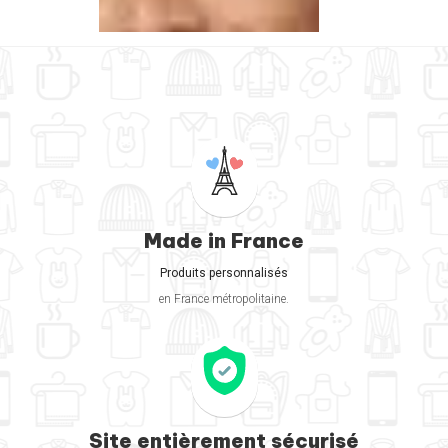
Made in France
Produits personnalisés
en France métropolitaine.
Site entièrement sécurisé