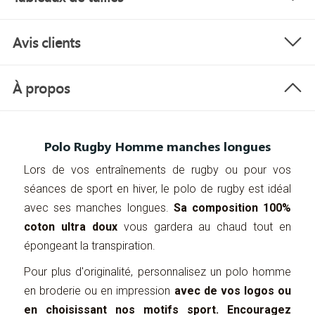
Avis clients
À propos
Polo Rugby Homme manches longues
Lors de vos entraînements de rugby ou pour vos
séances de sport en hiver, le polo de rugby est idéal
avec ses manches longues.
Sa composition 100%
coton ultra doux
vous gardera au chaud tout en
épongeant la transpiration.
Pour plus d'originalité, personnalisez un polo homme
en broderie ou en impression
avec de vos logos ou
en choisissant nos motifs sport. Encouragez