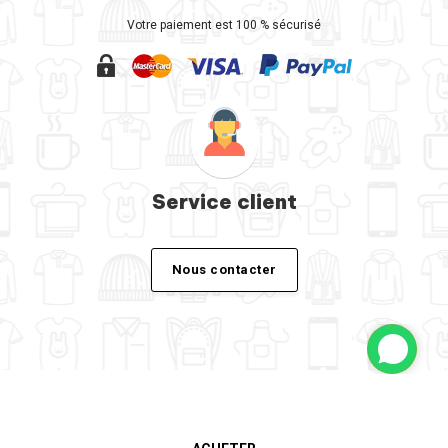
Votre paiement est 100 % sécurisé
Service client
Nous contacter