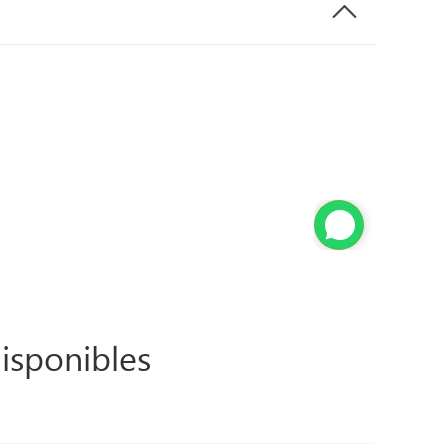
isponibles