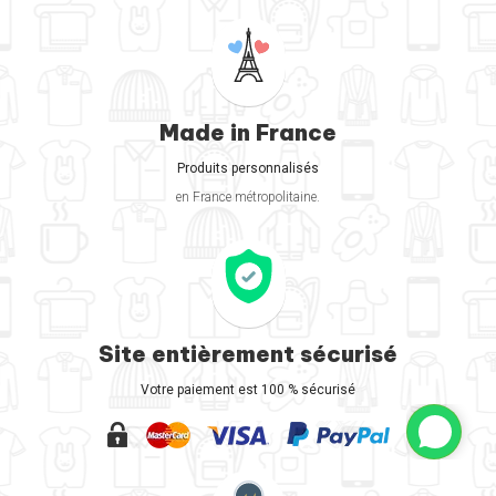
Made in France
Produits personnalisés
en France métropolitaine.
Site entièrement sécurisé
Votre paiement est 100 % sécurisé