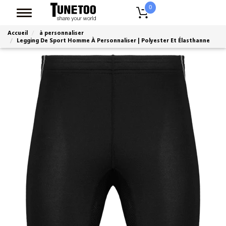
0
Accueil
à personnaliser
Legging De Sport Homme À Personnaliser | Polyester Et Élasthanne