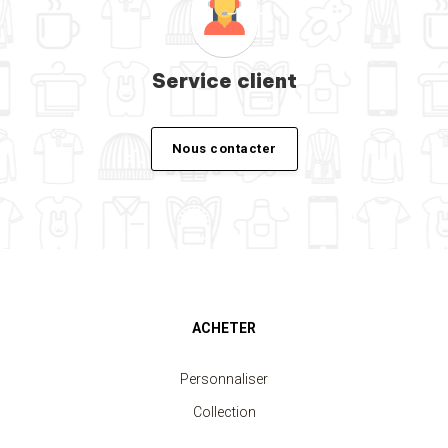
Service client
Nous contacter
ACHETER
Personnaliser
Collection