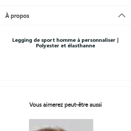
À propos
Legging de sport homme à personnaliser |
Polyester et élasthanne
Vous aimerez peut-être aussi