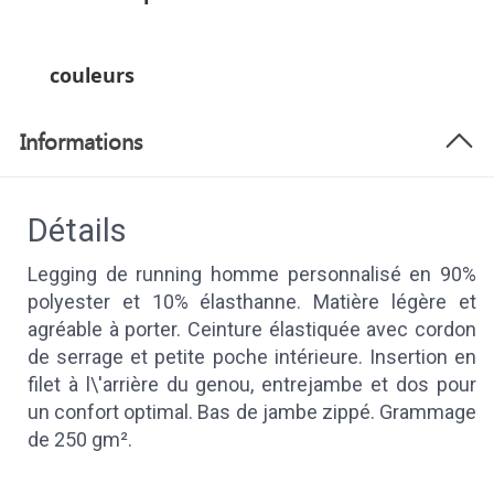
couleurs
Informations
Détails
Legging de running homme personnalisé en 90%
polyester et 10% élasthanne. Matière légère et
agréable à porter. Ceinture élastiquée avec cordon
de serrage et petite poche intérieure. Insertion en
filet à l\'arrière du genou, entrejambe et dos pour
un confort optimal. Bas de jambe zippé. Grammage
de 250 gm².