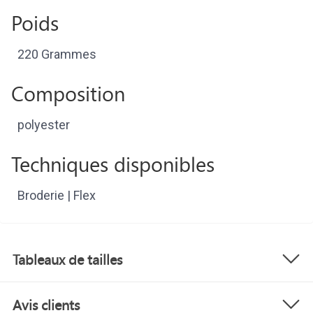
Poids
220 Grammes
Composition
polyester
Techniques disponibles
Broderie | Flex
Tableaux de tailles
Avis clients