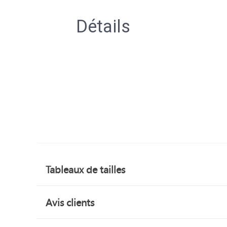
Détails
Tableaux de tailles
Avis clients