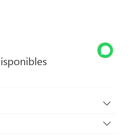
isponibles