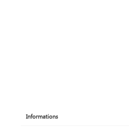
Informations