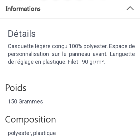
Informations
Détails
Casquette légère conçu 100% polyester. Espace de
personnalisation sur le panneau avant. Languette
de réglage en plastique. Filet : 90 gr/m².
Poids
150 Grammes
Composition
polyester, plastique