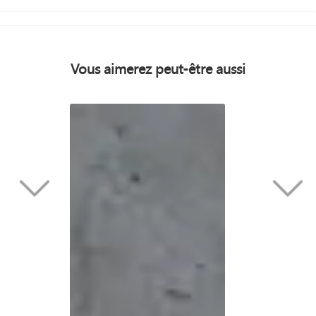
Vous aimerez peut-être aussi