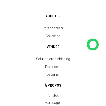
ACHETER
Personnaliser
Collection
VENDRE
Solution drop-shipping
Revendeur
Designer
À PROPOS
Tunetoo
Marquages