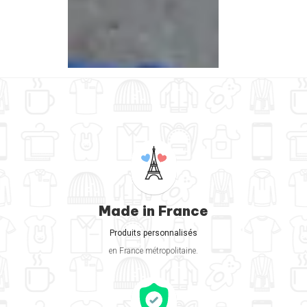
Made in France
Produits personnalisés
en France métropolitaine.