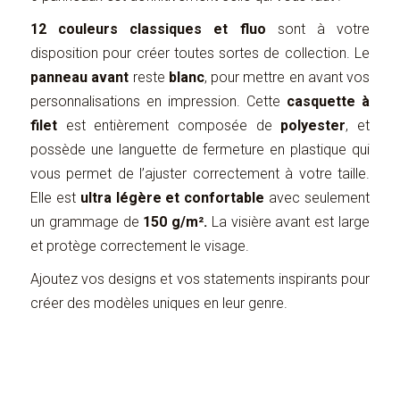
12 couleurs classiques et fluo
sont à votre
disposition pour créer toutes sortes de collection. Le
panneau avant
reste
blanc
, pour mettre en avant vos
personnalisations en impression. Cette
casquette à
filet
est entièrement composée de
polyester
, et
possède une languette de fermeture en plastique qui
vous permet de l’ajuster correctement à votre taille.
Elle est
ultra légère et confortable
avec seulement
un grammage de
150 g/m².
La visière avant est large
et protège correctement le visage.
Ajoutez vos designs et vos statements inspirants pour
créer des modèles uniques en leur genre.