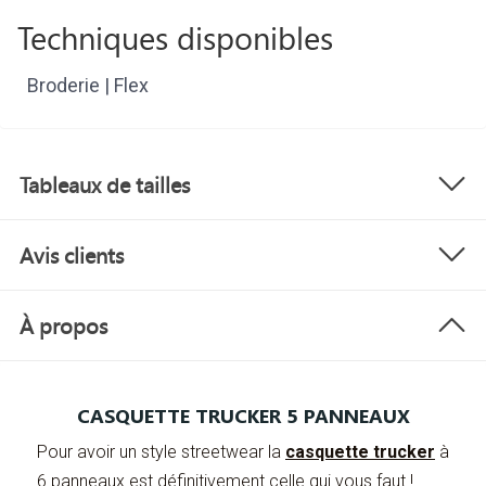
Techniques disponibles
Broderie | Flex
Tableaux de tailles
Avis clients
À propos
CASQUETTE TRUCKER 5 PANNEAUX
Pour avoir un style streetwear la
casquette trucker
à
6 panneaux est définitivement celle qui vous faut !