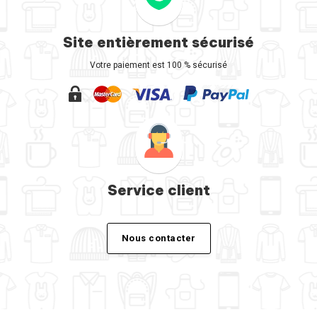
Site entièrement sécurisé
Votre paiement est 100 % sécurisé
Service client
Nous contacter