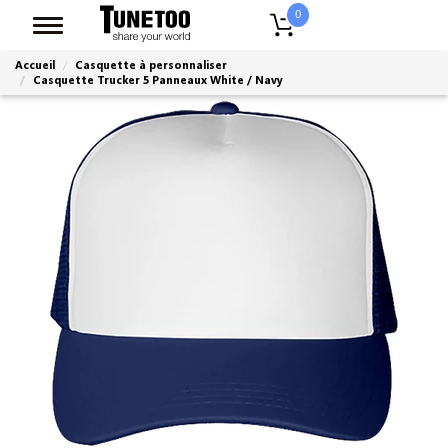
0
Accueil
Casquette à personnaliser
Casquette Trucker 5 Panneaux White / Navy