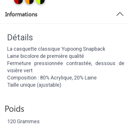
Informations
Détails
La casquette classique Yupoong Snapback
Laine bicolore de première qualité
Fermeture pressionnée contrastée, dessous de
visière vert
Composition : 80% Acrylique, 20% Laine
Taille unique (ajustable)
Poids
120 Grammes