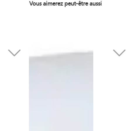
Vous aimerez peut-être aussi