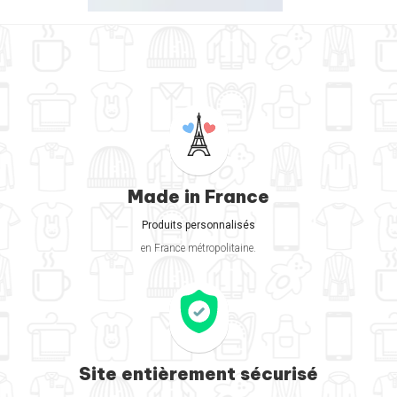
Made in France
Produits personnalisés
en France métropolitaine.
Site entièrement sécurisé