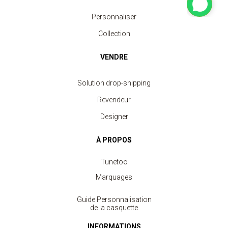
Personnaliser
Collection
VENDRE
Solution drop-shipping
Revendeur
Designer
À PROPOS
Tunetoo
Marquages
Guide Personnalisation
de la casquette
INFORMATIONS