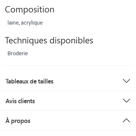
Composition
laine, acrylique
Techniques disponibles
Broderie
Tableaux de tailles
Avis clients
À propos