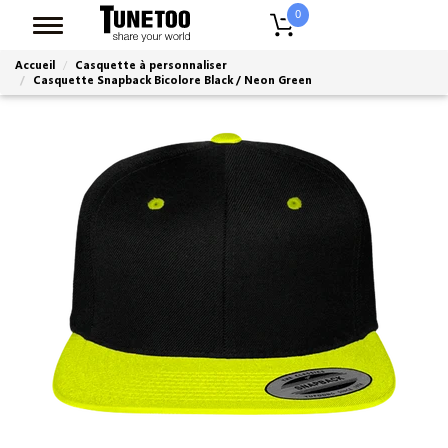
0
Accueil
Casquette à personnaliser
Casquette Snapback Bicolore Black / Neon Green