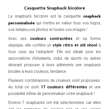
Casquette Snapback bicolore
snapback
La snapback bicolore est la casquette
personnalisée
qui mettra en valeur tous vos logos,
vos initiales,vos photos et toutes vos images !
Avec ses
couleurs contrastées
et sa forme
atypique, elle confère un
style rétro et old shool
à
tous ceux qui l’adoptent. Elle est idéale pour les
associations d’étudiants, clubs de sports ou autres
désirant proposer à leurs adhérents une snapback
brodée à leurs couleurs, tendance.
Plusieurs combinaisons de couleurs sont proposées.
Au total ce sont
17 couleurs différentes
et une
possibilité infinie de personnaliser votre snapback !
Environ 7 snapbacks ont été sélectionnées car elles