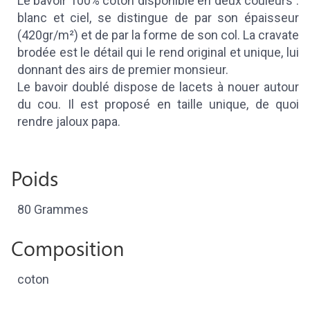
Le bavoir 100% coton disponible en deux couleurs :
blanc et ciel, se distingue de par son épaisseur
(420gr/m²) et de par la forme de son col. La cravate
brodée est le détail qui le rend original et unique, lui
donnant des airs de premier monsieur.
Le bavoir doublé dispose de lacets à nouer autour
du cou. Il est proposé en taille unique, de quoi
rendre jaloux papa.
Poids
80 Grammes
Composition
coton