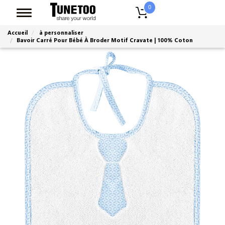
0
Accueil
à personnaliser
Bavoir Carré Pour Bébé À Broder Motif Cravate | 100% Coton