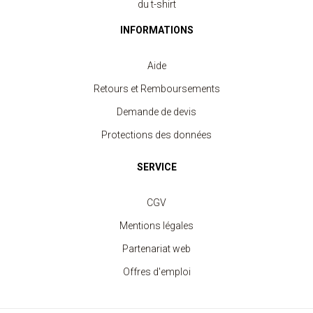
du t-shirt
INFORMATIONS
Aide
Retours et Remboursements
Demande de devis
Protections des données
SERVICE
CGV
Mentions légales
Partenariat web
Offres d'emploi