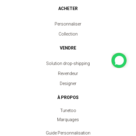
ACHETER
Personnaliser
Collection
VENDRE
Solution drop-shipping
Revendeur
Designer
À PROPOS
Tunetoo
Marquages
Guide Personnalisation