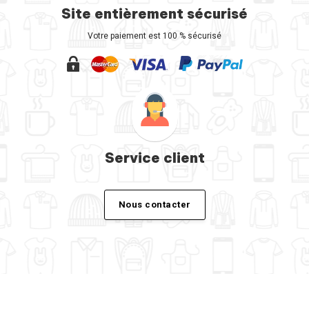
Site entièrement sécurisé
Votre paiement est 100 % sécurisé
Service client
Nous contacter