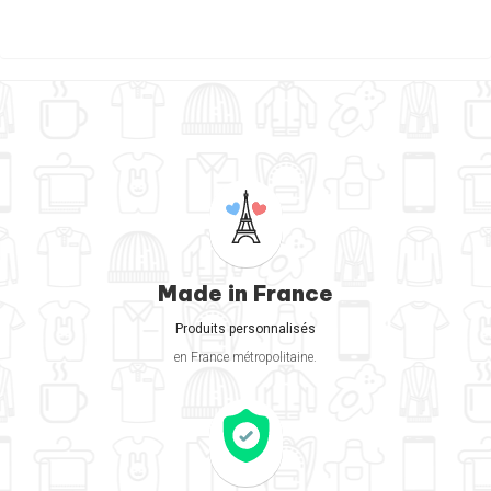
Made in France
Produits personnalisés
en France métropolitaine.