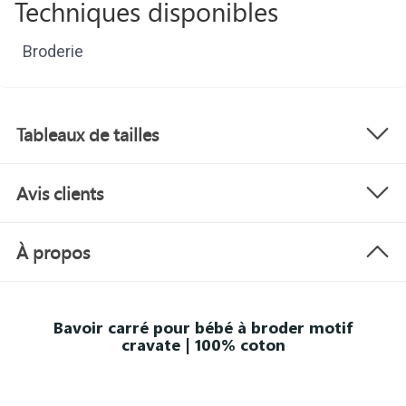
Techniques disponibles
Broderie
Tableaux de tailles
Avis clients
À propos
Bavoir carré pour bébé à broder motif
cravate | 100% coton