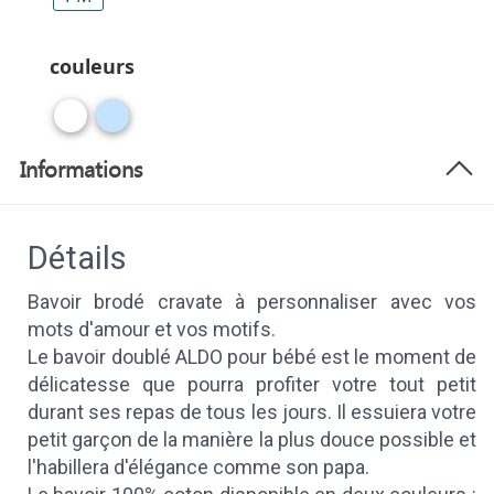
couleurs
Informations
Détails
Bavoir brodé cravate à personnaliser avec vos
mots d'amour et vos motifs.
Le bavoir doublé ALDO pour bébé est le moment de
délicatesse que pourra profiter votre tout petit
durant ses repas de tous les jours. Il essuiera votre
petit garçon de la manière la plus douce possible et
l'habillera d'élégance comme son papa.