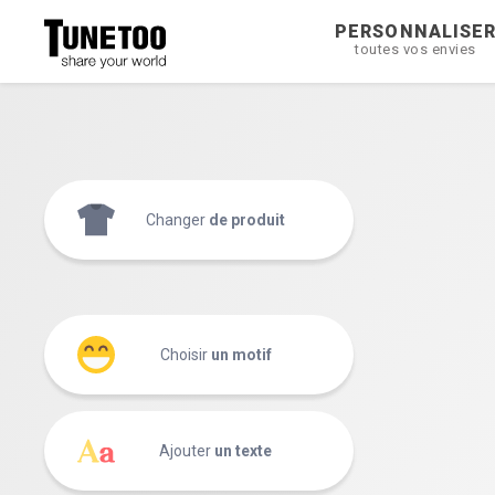
PERSONNALISE
toutes vos envies
Changer
de produit
Choisir
un motif
Ajouter
un texte