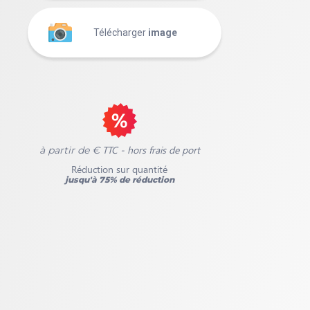
Télécharger
image
TTC - hors frais de port
à partir de €
Réduction sur quantité
jusqu'à 75% de réduction