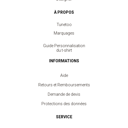
À PROPOS
Tunetoo
Marquages
Guide Personnalisation
du t-shirt
INFORMATIONS
Aide
Retours et Remboursements
Demande de devis
Protections des données
SERVICE