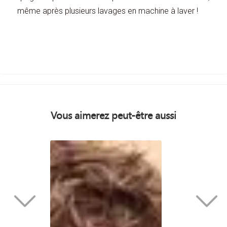
même après plusieurs lavages en machine à laver !
Vous aimerez peut-être aussi