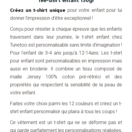
Tee-shirt enfant 150gr
Créez un t-shirt unique
pour votre enfant pour lui
donner l’impression d’être exceptionnel !
Conçu pour résister à chaque épreuve que les enfants
traversent dans leur journée, le t-shirt enfant chez
Tunetoo est personnalisable sans limite d’imagination !
Pour l’enfant de 3-4 ans jusqu’à 12-14ans. Les t-shirt
pour enfant sont personnalisables en impression mais
aussi en broderie. Il combine un tissu composé de
maille Jersey 100% coton pré-rétréci et des
propriétés qui respectent la sensibilité de la peau de
votre enfant.
Faites votre choix parmi les 12 couleurs et créez un t-
shirt enfant personnalisé qui plaira à tous les coups !
Ce vêtement est un t-shirt qui ne se déforme pas et
qui garde parfaitement les personnalisations réalisées,