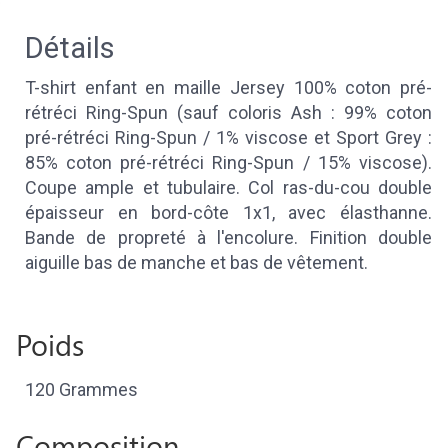
Détails
T-shirt enfant en maille Jersey 100% coton pré-
rétréci Ring-Spun (sauf coloris Ash : 99% coton
pré-rétréci Ring-Spun / 1% viscose et Sport Grey :
85% coton pré-rétréci Ring-Spun / 15% viscose).
Coupe ample et tubulaire. Col ras-du-cou double
épaisseur en bord-côte 1x1, avec élasthanne.
Bande de propreté à l'encolure. Finition double
aiguille bas de manche et bas de vêtement.
Poids
120 Grammes
Composition