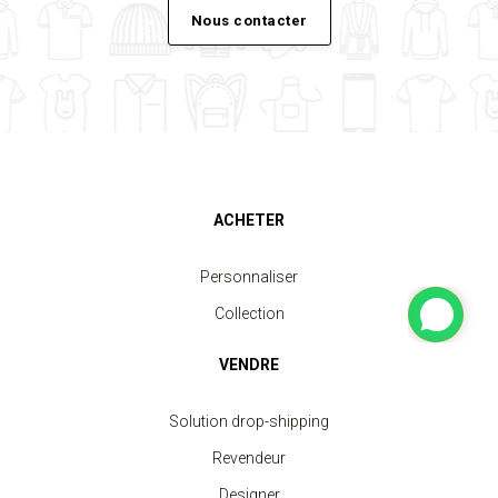
Nous contacter
ACHETER
Personnaliser
Collection
VENDRE
Solution drop-shipping
Revendeur
Designer