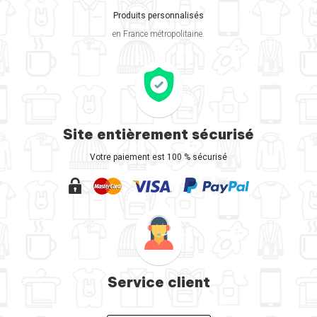
Produits personnalisés
en France métropolitaine.
Site entièrement sécurisé
Votre paiement est 100 % sécurisé
Service client