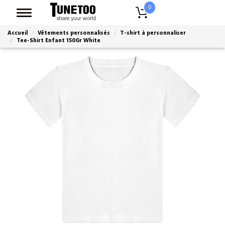
0
Accueil
Vêtements personnalisés
T-shirt à personnaliser
Tee-Shirt Enfant 150Gr White