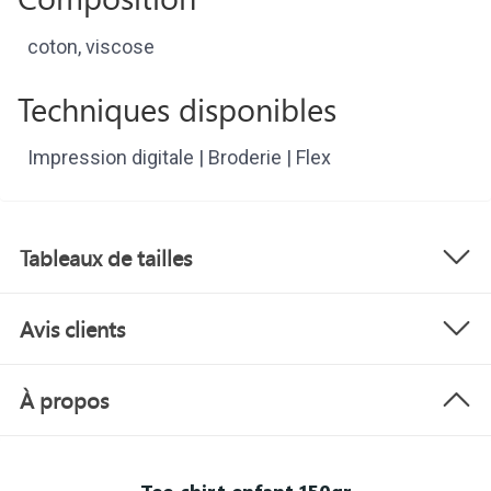
coton, viscose
Techniques disponibles
Impression digitale | Broderie | Flex
Tableaux de tailles
Avis clients
À propos