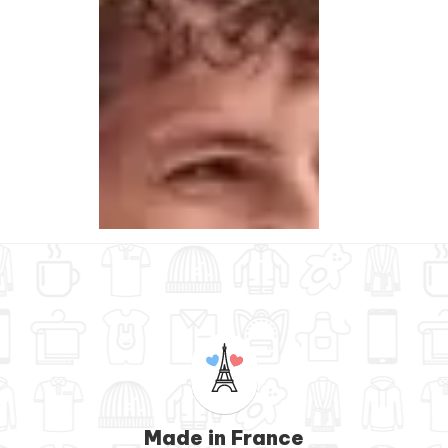
Made in France